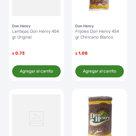
Don Henry
Don Henry
Lentejas Don Henry 454
Frijoles Don Henry 454
gr Original
gr Chiricano Blanco
0.73
1.08
$
$
Agregar al carrito
Agregar al carrito