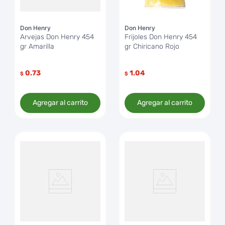
Don Henry
Don Henry
Arvejas Don Henry 454
Frijoles Don Henry 454
gr Amarilla
gr Chiricano Rojo
0.73
1.04
$
$
Agregar al carrito
Agregar al carrito