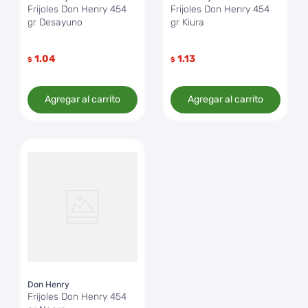
Frijoles Don Henry 454
Frijoles Don Henry 454
gr Desayuno
gr Kiura
1.04
1.13
$
$
Agregar al carrito
Agregar al carrito
Don Henry
Frijoles Don Henry 454