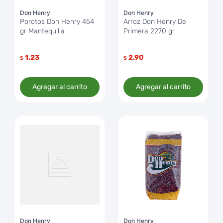
Don Henry
Don Henry
Porotos Don Henry 454
Arroz Don Henry De
gr Mantequilla
Primera 2270 gr
1.23
2.90
$
$
Agregar al carrito
Agregar al carrito
Don Henry
Don Henry