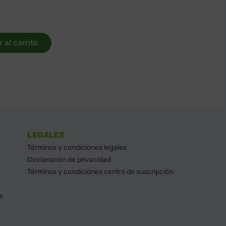
 al carrito
LEGALES
Términos y condiciones legales
Declaración de privacidad
Términos y condiciones centro de suscripción
e