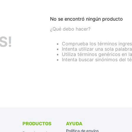
No se encontró ningún producto
¿Qué debo hacer?
S!
Comprueba los términos ingre
Intenta utilizar una sola palabra
Utiliza términos genéricos en 
Intenta buscar sinónimos del 
PRODUCTOS
AYUDA
Política de envíos