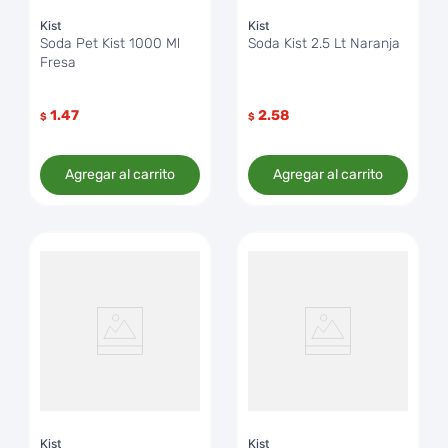
Kist
Kist
Soda Pet Kist 1000 Ml
Soda Kist 2.5 Lt Naranja
Fresa
1.47
2.58
$
$
Agregar al carrito
Agregar al carrito
Kist
Kist