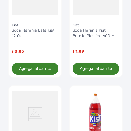
Kist
Kist
Soda Naranja Lata Kist
Soda Naranja Kist
12 Oz
Botella Plastica 600 Ml
0.85
1.09
$
$
Agregar al carrito
Agregar al carrito