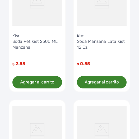
Kist
Kist
Soda Pet Kist 2500 ML
Soda Manzana Lata Kist
Manzana
12 Oz
2.58
0.85
$
$
Agregar al carrito
Agregar al carrito