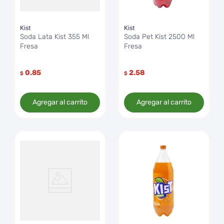
Kist
Kist
Soda Lata Kist 355 Ml
Soda Pet Kist 2500 Ml
Fresa
Fresa
0.85
2.58
$
$
Agregar al carrito
Agregar al carrito