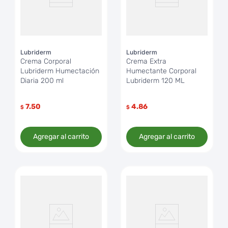
Lubriderm
Lubriderm
Crema Corporal
Crema Extra
Lubriderm Humectación
Humectante Corporal
Diaria 200 ml
Lubriderm 120 ML
7.50
4.86
$
$
Agregar al carrito
Agregar al carrito