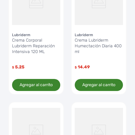
Lubriderm
Lubriderm
Crema Corporal
Crema Lubriderm
Lubriderm Reparación
Humectación Diaria 400
Intensiva 120 ML
ml
5.25
14.49
$
$
Agregar al carrito
Agregar al carrito