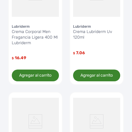
Lubriderm
Lubriderm
Crema Corporal Men
Crema Lubriderm Uv
Fragancia Ligera 400 Ml
120ml
Lubriderm
7.06
$
16.49
$
Agregar al carrito
Agregar al carrito