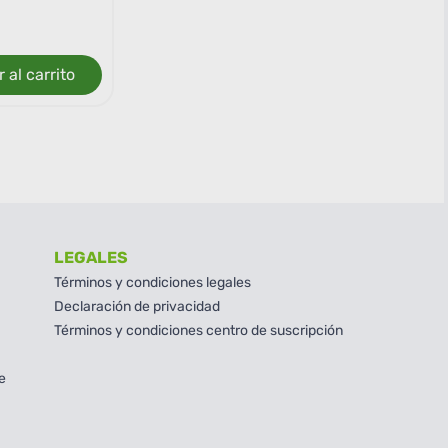
 al carrito
LEGALES
Términos y condiciones legales
Declaración de privacidad
Términos y condiciones centro de suscripción
e