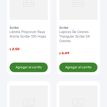
Scribe
Scribe
Libreta Polycover Raya
Lapices De Colores
Ancha Scribe 100 Hojas
Triangular Scribe 24
Colores
2.50
$
6.49
$
Agregar al carrito
Agregar al carrito