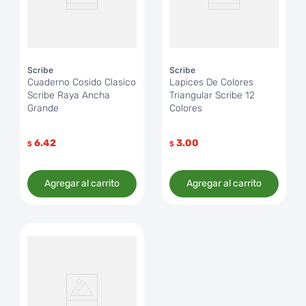
Scribe
Scribe
Cuaderno Cosido Clasico
Lapices De Colores
Scribe Raya Ancha
Triangular Scribe 12
Grande
Colores
6.42
3.00
$
$
Agregar al carrito
Agregar al carrito