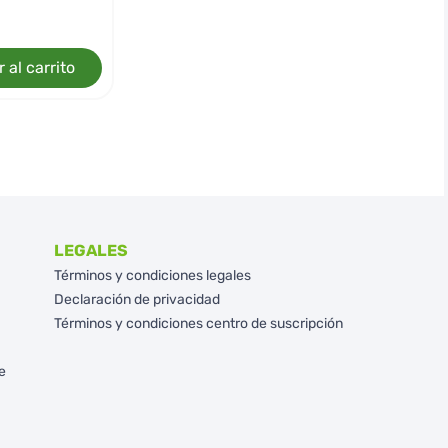
 al carrito
LEGALES
Términos y condiciones legales
Declaración de privacidad
Términos y condiciones centro de suscripción
e