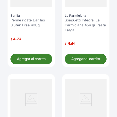
Barilla
La Parmigiana
Penne rigate Barillas
Spaguetti Integral La
Gluten Free 400g
Parmigiana 454 gr Pasta
Larga
4.73
$
NaN
$
Agregar al carrito
Agregar al carrito