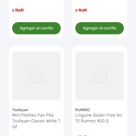
NaN
NaN
$
$
Agregar al carrito
Agregar al carrito
Toufayan
RUMMO
Mini Pitettes Pan Pita
Linguine Gluten Free No
Toufayan Classic White 7
13 Rummo 400 G
OZ