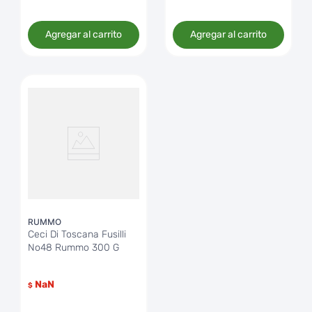
Agregar al carrito
Agregar al carrito
RUMMO
Ceci Di Toscana Fusilli
No48 Rummo 300 G
NaN
$