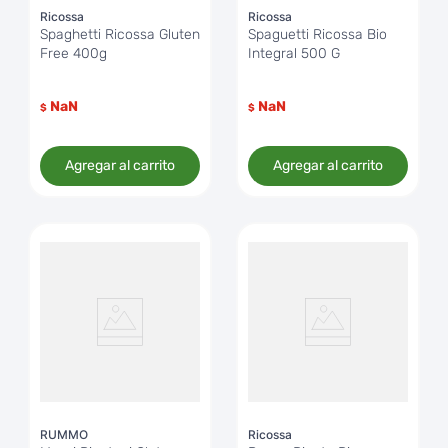
Ricossa
Ricossa
Spaghetti Ricossa Gluten
Spaguetti Ricossa Bio
Free 400g
Integral 500 G
NaN
NaN
$
$
Agregar al carrito
Agregar al carrito
RUMMO
Ricossa