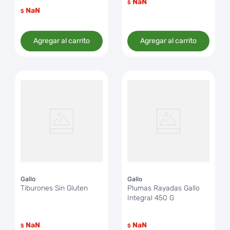
NaN
$
NaN
$
Agregar al carrito
Agregar al carrito
Gallo
Gallo
Tiburones Sin Gluten
Plumas Rayadas Gallo
Integral 450 G
NaN
NaN
$
$