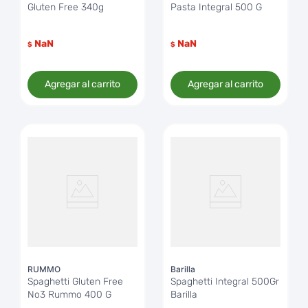
Gluten Free 340g
Pasta Integral 500 G
NaN
NaN
$
$
Agregar al carrito
Agregar al carrito
RUMMO
Barilla
Spaghetti Gluten Free
Spaghetti Integral 500Gr
No3 Rummo 400 G
Barilla