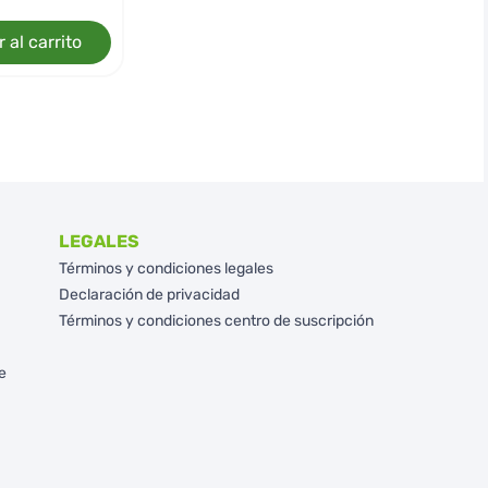
 al carrito
LEGALES
Términos y condiciones legales
Declaración de privacidad
Términos y condiciones centro de suscripción
e