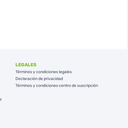
LEGALES
Términos y condiciones legales
Declaración de privacidad
Términos y condiciones centro de suscripción
e