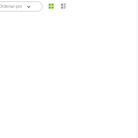
Ordenar por