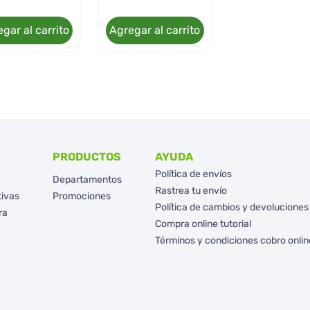
gar al carrito
Agregar al carrito
PRODUCTOS
AYUDA
Política de envíos
Departamentos
Rastrea tu envío
tivas
Promociones
Política de cambios y devoluciones
ra
Compra online tutorial
Términos y condiciones cobro onlin