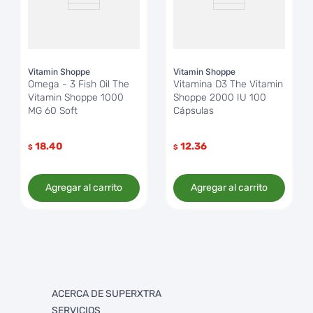
Vitamin Shoppe
Vitamin Shoppe
Omega - 3 Fish Oil The
Vitamina D3 The Vitamin
Vitamin Shoppe 1000
Shoppe 2000 IU 100
MG 60 Soft
Cápsulas
18.40
12.36
$
$
Agregar al carrito
Agregar al carrito
ACERCA DE SUPERXTRA
SERVICIOS
Quienes somos