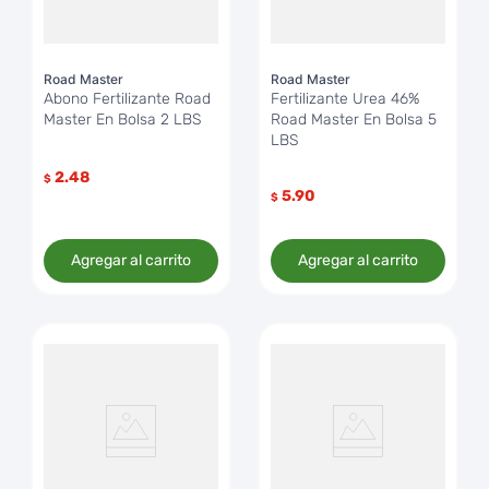
Road Master
Road Master
Abono Fertilizante Road
Fertilizante Urea 46%
Master En Bolsa 2 LBS
Road Master En Bolsa 5
LBS
2.48
$
5.90
$
Agregar al carrito
Agregar al carrito