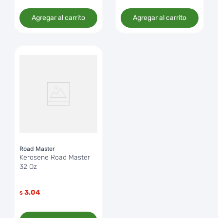
Agregar al carrito
Agregar al carrito
Road Master
Kerosene Road Master
32 Oz
3.04
$