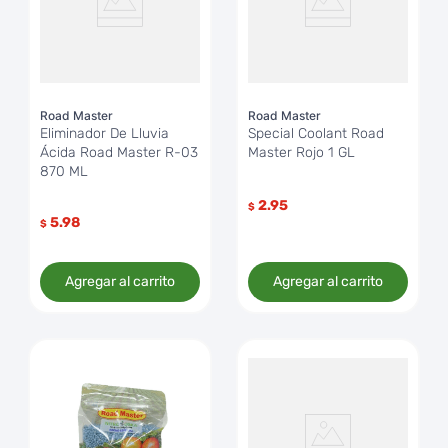
Road Master
Road Master
Eliminador De Lluvia
Special Coolant Road
Ácida Road Master R-03
Master Rojo 1 GL
870 ML
2.95
$
5.98
$
Agregar al carrito
Agregar al carrito