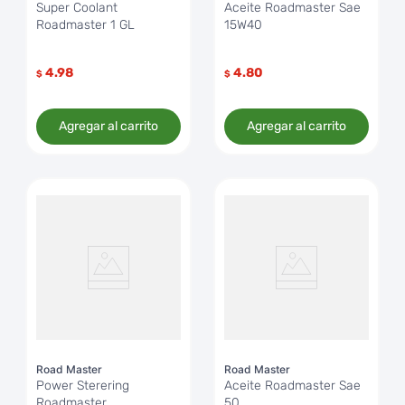
Super Coolant
Aceite Roadmaster Sae
Roadmaster 1 GL
15W40
4.98
4.80
$
$
Agregar al carrito
Agregar al carrito
Road Master
Road Master
Power Sterering
Aceite Roadmaster Sae
Roadmaster
50