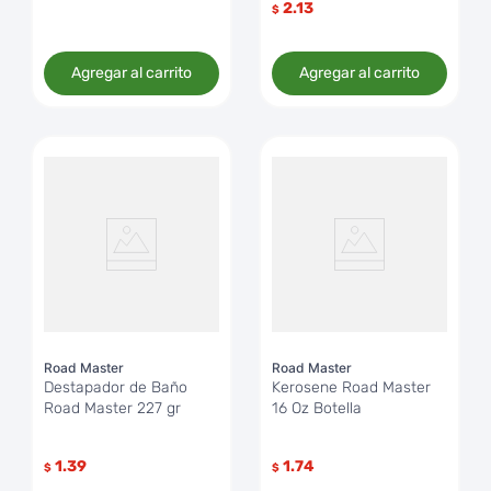
2.13
$
Agregar al carrito
Agregar al carrito
Road Master
Road Master
Destapador de Baño
Kerosene Road Master
Road Master 227 gr
16 Oz Botella
1.39
1.74
$
$