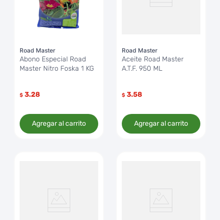
Road Master
Road Master
Abono Especial Road
Aceite Road Master
Master Nitro Foska 1 KG
A.T.F. 950 ML
3.28
3.58
$
$
Agregar al carrito
Agregar al carrito